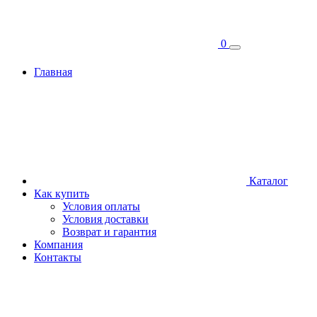
0
Главная
Каталог
Как купить
Условия оплаты
Условия доставки
Возврат и гарантия
Компания
Контакты