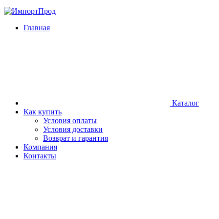
Главная
Каталог
Как купить
Условия оплаты
Условия доставки
Возврат и гарантия
Компания
Контакты