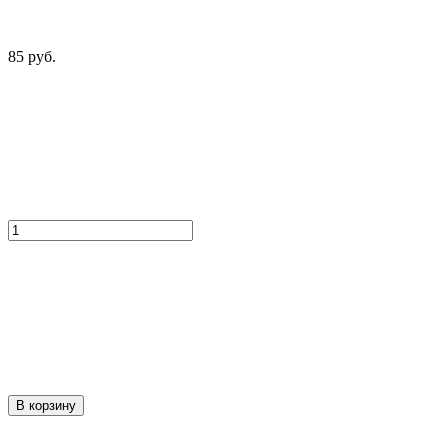
85 руб.
В корзину