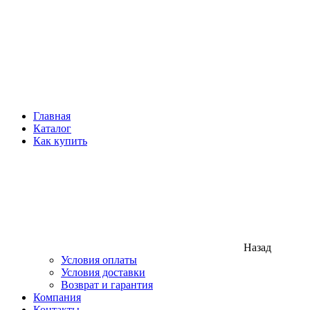
Главная
Каталог
Как купить
Назад
Условия оплаты
Условия доставки
Возврат и гарантия
Компания
Контакты