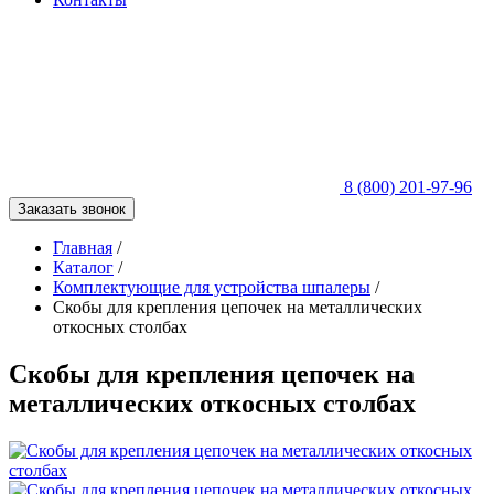
8 (800) 201-97-96
Заказать звонок
Главная
/
Каталог
/
Комплектующие для устройства шпалеры
/
Скобы для крепления цепочек на металлических
откосных столбах
Скобы для крепления цепочек на
металлических откосных столбах