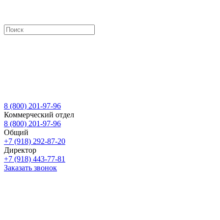
8 (800) 201-97-96
Коммерческий отдел
8 (800) 201-97-96
Общий
+7 (918) 292-87-20
Директор
+7 (918) 443-77-81
Заказать звонок