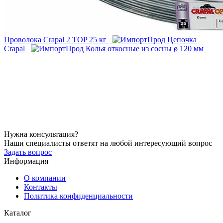
Проволока Crapal 2 TOP 25 кг
Цепочка
Crapal
Колья откосные из сосны ø 120 мм
Нужна консультация?
Наши специалисты ответят на любой интересующий вопрос
Задать вопрос
Информация
О компании
Контакты
Политика конфиденциальности
Каталог