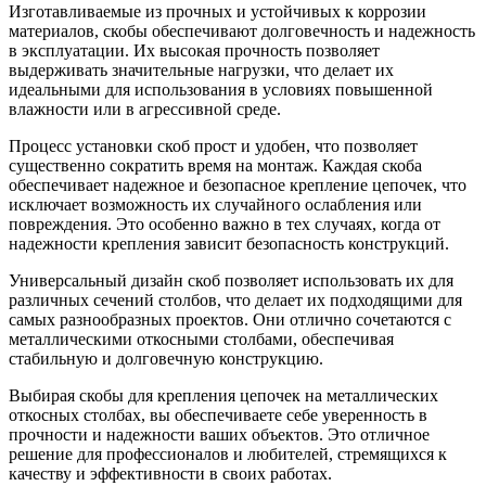
Изготавливаемые из прочных и устойчивых к коррозии
материалов, скобы обеспечивают долговечность и надежность
в эксплуатации. Их высокая прочность позволяет
выдерживать значительные нагрузки, что делает их
идеальными для использования в условиях повышенной
влажности или в агрессивной среде.
Процесс установки скоб прост и удобен, что позволяет
существенно сократить время на монтаж. Каждая скоба
обеспечивает надежное и безопасное крепление цепочек, что
исключает возможность их случайного ослабления или
повреждения. Это особенно важно в тех случаях, когда от
надежности крепления зависит безопасность конструкций.
Универсальный дизайн скоб позволяет использовать их для
различных сечений столбов, что делает их подходящими для
самых разнообразных проектов. Они отлично сочетаются с
металлическими откосными столбами, обеспечивая
стабильную и долговечную конструкцию.
Выбирая скобы для крепления цепочек на металлических
откосных столбах, вы обеспечиваете себе уверенность в
прочности и надежности ваших объектов. Это отличное
решение для профессионалов и любителей, стремящихся к
качеству и эффективности в своих работах.