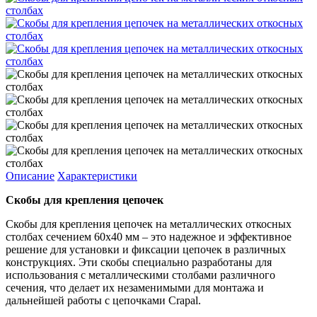
Описание
Характеристики
Cкобы для крепления цепочек
Скобы для крепления цепочек на металлических откосных
столбах сечением 60х40 мм – это надежное и эффективное
решение для установки и фиксации цепочек в различных
конструкциях. Эти скобы специально разработаны для
использования с металлическими столбами различного
сечения, что делает их незаменимыми для монтажа и
дальнейшей работы с цепочками Crapal.