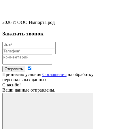
2026 © ООО ИмпортПрод
Заказать звонок
Отправить
Принимаю условия
Соглашения
на обработку
персональных данных
Спасибо!
Ваши данные отправлены.