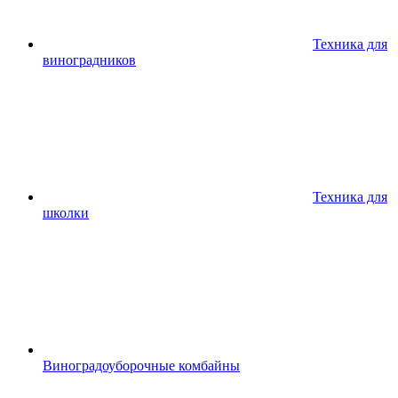
Техника для
виноградников
Техника для
школки
Виноградоуборочные комбайны