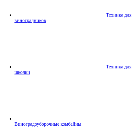
Техника для
виноградников
Техника для
школки
Виноградоуборочные комбайны