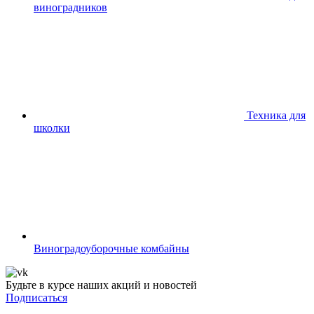
виноградников
Техника для
школки
Виноградоуборочные комбайны
Будьте в курсе наших акций и новостей
Подписаться