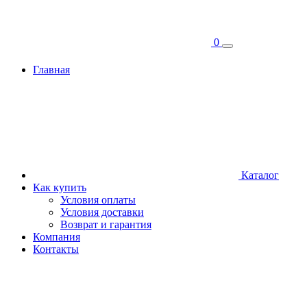
0
Главная
Каталог
Как купить
Условия оплаты
Условия доставки
Возврат и гарантия
Компания
Контакты