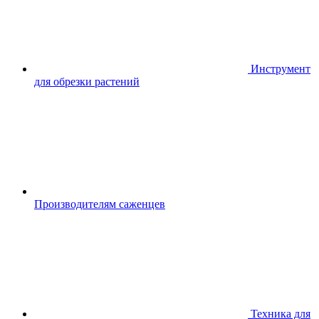
Инструмент
для обрезки растений
Производителям саженцев
Техника для