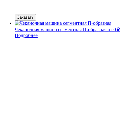
Заказать
Чеканочная машина сегментная П-образная
от 0 ₽
Подробнее