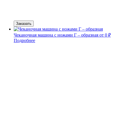
Заказать
Чеканочная машина с ножами Г – образная
от 0 ₽
Подробнее