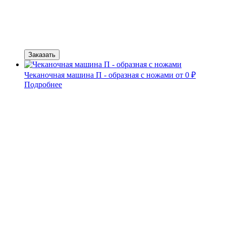
Заказать
Чеканочная машина П - образная с ножами
от 0 ₽
Подробнее