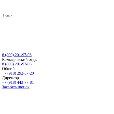
8 (800) 201-97-96
Коммерческий отдел
8 (800) 201-97-96
Общий
+7 (918) 292-87-20
Директор
+7 (918) 443-77-81
Заказать звонок