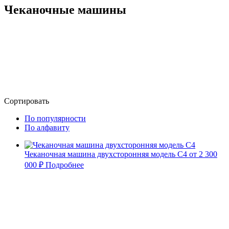
Чеканочные машины
Сортировать
По популярности
По алфавиту
Чеканочная машина двухсторонняя модель C4
от 2 300
000 ₽
Подробнее