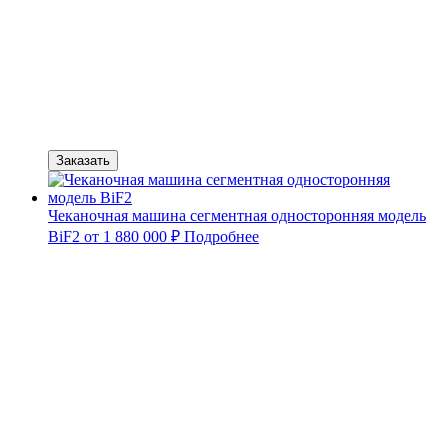
Заказать
Чеканочная машина сегментная односторонняя модель
BiF2
от 1 880 000 ₽
Подробнее