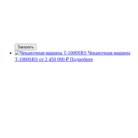
Заказать
Чеканочная машина
T-1000SRS
от 2 450 000 ₽
Подробнее