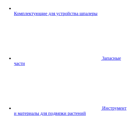
Комплектующие для устройства шпалеры
Запасные
части
Инструмент
и материалы для подвязки растений