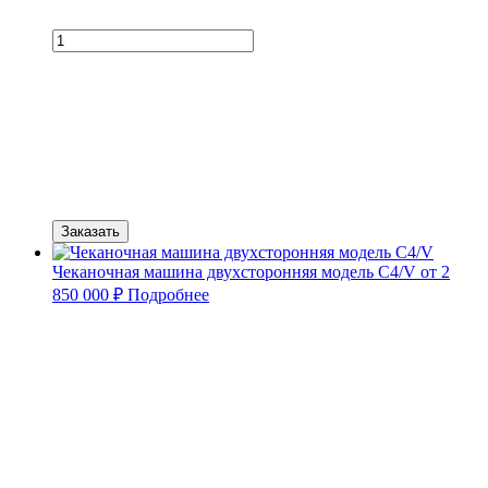
Заказать
Чеканочная машина двухсторонняя модель C4/V
от 2
850 000 ₽
Подробнее