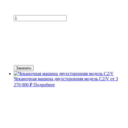
Заказать
Чеканочная машина двухсторонняя модель C2/V
от 3
270 000 ₽
Подробнее