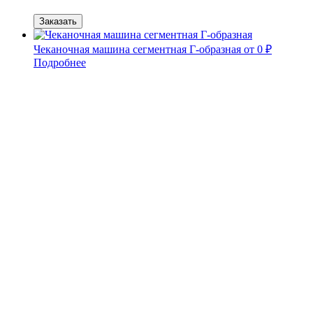
Заказать
Чеканочная машина сегментная Г-образная
от 0 ₽
Подробнее