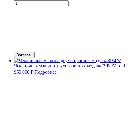
Заказать
Чеканочная машина двухсторонняя модель BiF4/V
от 1
950 000 ₽
Подробнее