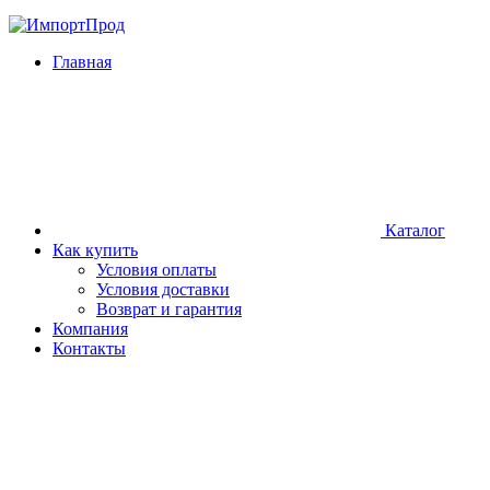
Главная
Каталог
Как купить
Условия оплаты
Условия доставки
Возврат и гарантия
Компания
Контакты