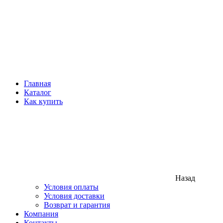
Главная
Каталог
Как купить
Назад
Условия оплаты
Условия доставки
Возврат и гарантия
Компания
Контакты