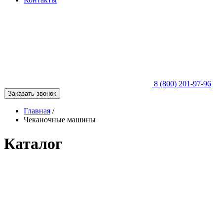
8 (800) 201-97-96
Заказать звонок
Главная
/
Чеканочные машины
Каталог