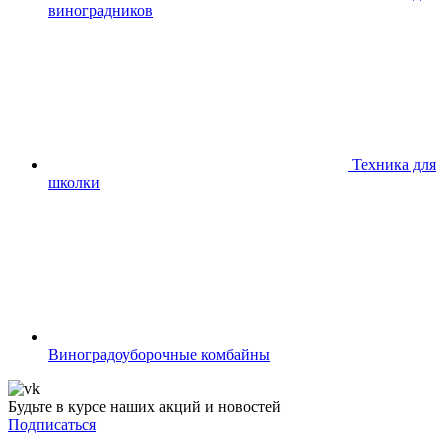
виноградников
Техника для
школки
Виноградоуборочные комбайны
Будьте в курсе наших акций и новостей
Подписаться