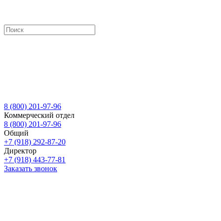
8 (800) 201-97-96
Коммерческий отдел
8 (800) 201-97-96
Общий
+7 (918) 292-87-20
Директор
+7 (918) 443-77-81
Заказать звонок