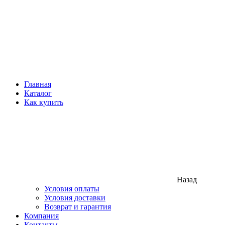
Главная
Каталог
Как купить
Назад
Условия оплаты
Условия доставки
Возврат и гарантия
Компания
Контакты