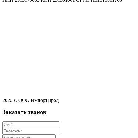
2026 © ООО ИмпортПрод
Заказать звонок