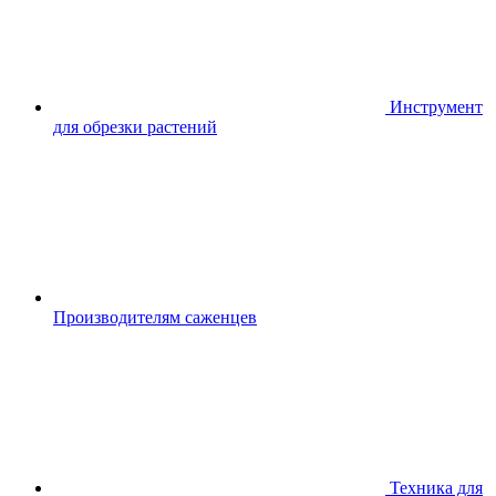
Инструмент
для обрезки растений
Производителям саженцев
Техника для