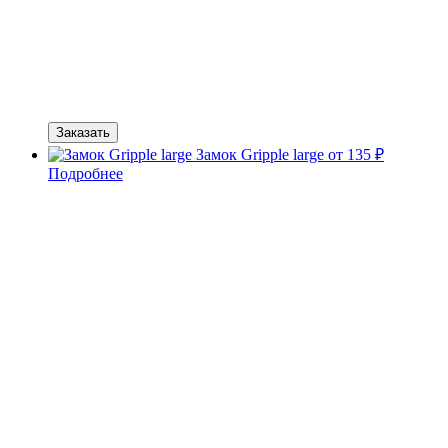
Заказать
Замок Gripple large
от 135 ₽
Подробнее