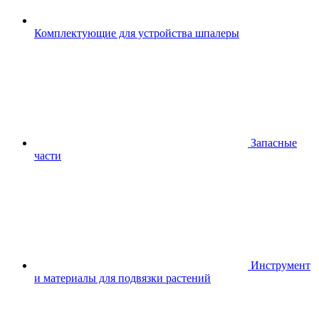
Комплектующие для устройства шпалеры
Запасные
части
Инструмент
и материалы для подвязки растений