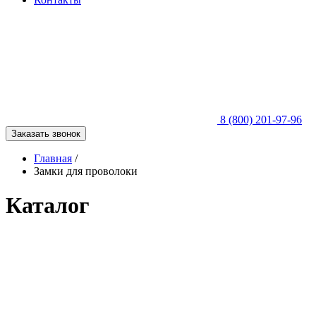
8 (800) 201-97-96
Заказать звонок
Главная
/
Замки для проволоки
Каталог