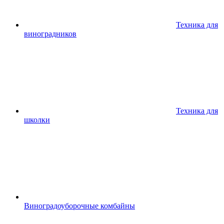
Техника для
виноградников
Техника для
школки
Виноградоуборочные комбайны