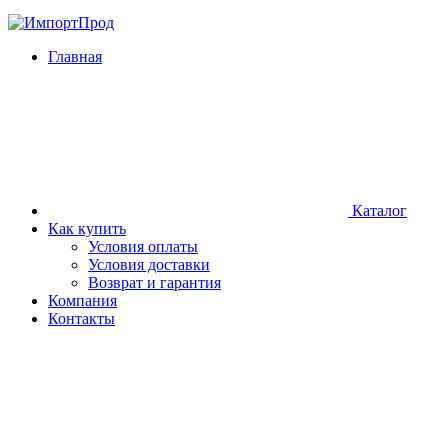
Главная
Каталог
Как купить
Условия оплаты
Условия доставки
Возврат и гарантия
Компания
Контакты