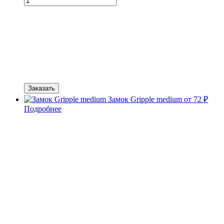
Заказать
Замок Gripple medium
от 72 ₽
Подробнее