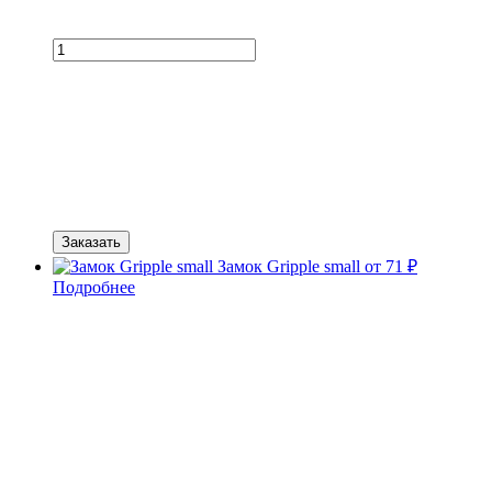
Заказать
Замок Gripple small
от 71 ₽
Подробнее