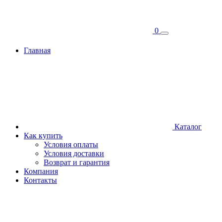
0
Главная
Каталог
Как купить
Условия оплаты
Условия доставки
Возврат и гарантия
Компания
Контакты