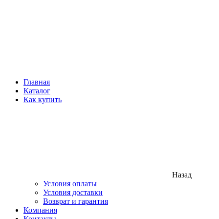
Главная
Каталог
Как купить
Назад
Условия оплаты
Условия доставки
Возврат и гарантия
Компания
Контакты