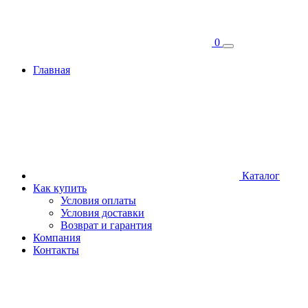
0
Главная
Каталог
Как купить
Условия оплаты
Условия доставки
Возврат и гарантия
Компания
Контакты