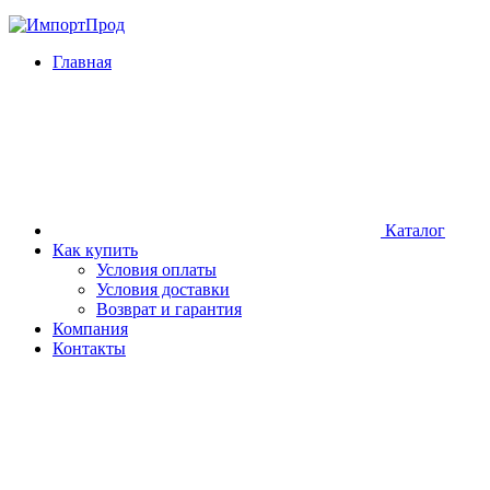
Главная
Каталог
Как купить
Условия оплаты
Условия доставки
Возврат и гарантия
Компания
Контакты