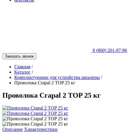
8 (800) 201-97-96
Заказать звонок
Главная
/
Каталог
/
Комплектующие для устройства шпалеры
/
Проволока Crapal 2 TOP 25 кг
Проволока Crapal 2 TOP 25 кг
Описание
Характеристики