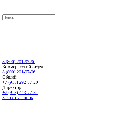
8 (800) 201-97-96
Коммерческий отдел
8 (800) 201-97-96
Общий
+7 (918) 292-87-20
Директор
+7 (918) 443-77-81
Заказать звонок