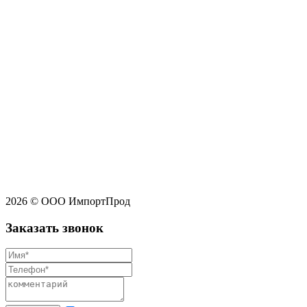
2026 © ООО ИмпортПрод
Заказать звонок