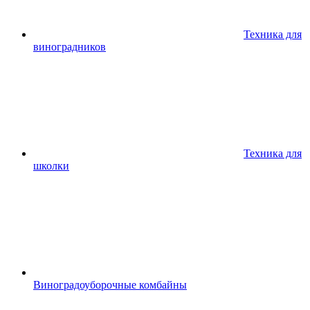
Техника для
виноградников
Техника для
школки
Виноградоуборочные комбайны