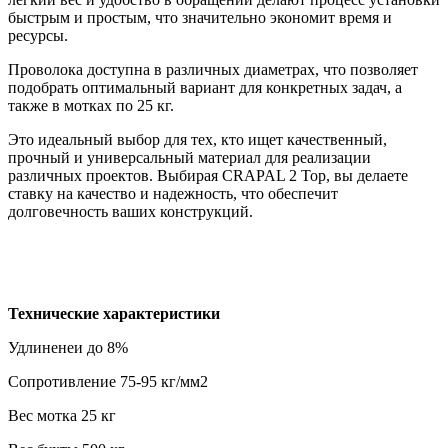
быстрым и простым, что значительно экономит время и
ресурсы.
Проволока доступна в различных диаметрах, что позволяет
подобрать оптимальный вариант для конкретных задач, а
также в мотках по 25 кг.
Это идеальный выбор для тех, кто ищет качественный,
прочный и универсальный материал для реализации
различных проектов. Выбирая CRAPAL 2 Top, вы делаете
ставку на качество и надежность, что обеспечит
долговечность ваших конструкций.
Технические характеристики
Удлиненеи до 8%
Сопротивление 75-95 кг/мм2
Вес мотка 25 кг