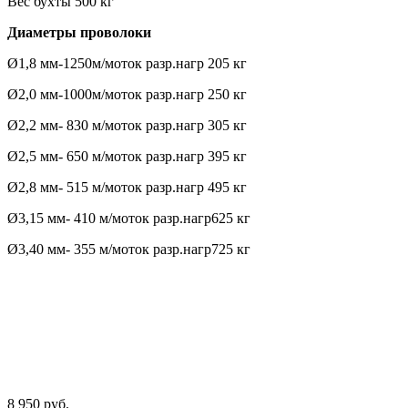
Вес бухты 500 кг
Диаметры проволоки
Ø1,8 мм-1250м/моток разр.нагр 205 кг
Ø2,0 мм-1000м/моток разр.нагр 250 кг
Ø2,2 мм- 830 м/моток разр.нагр 305 кг
Ø2,5 мм- 650 м/моток разр.нагр 395 кг
Ø2,8 мм- 515 м/моток разр.нагр 495 кг
Ø3,15 мм- 410 м/моток разр.нагр625 кг
Ø3,40 мм- 355 м/моток разр.нагр725 кг
8 950 руб.