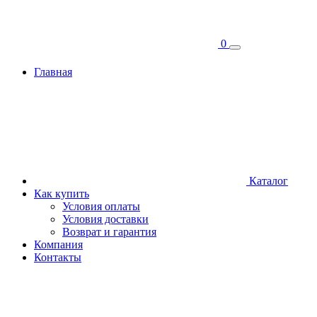
0
Главная
Каталог
Как купить
Условия оплаты
Условия доставки
Возврат и гарантия
Компания
Контакты