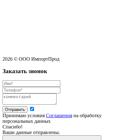
2026 © ООО ИмпортПрод
Заказать звонок
Отправить
Принимаю условия
Соглашения
на обработку
персональных данных
Спасибо!
Ваши данные отправлены.