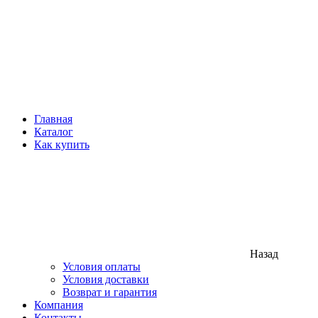
Главная
Каталог
Как купить
Назад
Условия оплаты
Условия доставки
Возврат и гарантия
Компания
Контакты