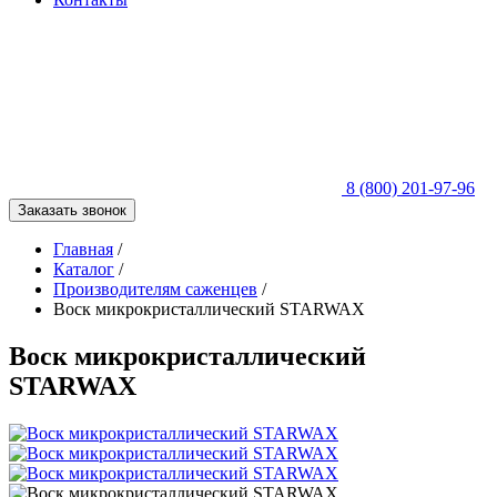
8 (800) 201-97-96
Заказать звонок
Главная
/
Каталог
/
Производителям саженцев
/
Воск микрокристаллический STARWAX
Воск микрокристаллический
STARWAX