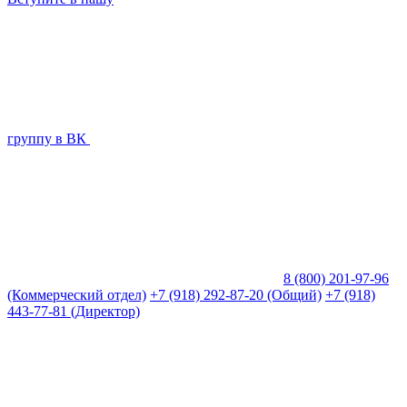
группу в ВК
8 (800) 201-97-96
(Коммерческий отдел)
+7 (918) 292-87-20 (Общий)
+7 (918)
443-77-81 (Директор)