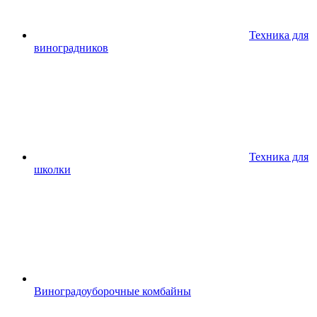
Техника для
виноградников
Техника для
школки
Виноградоуборочные комбайны