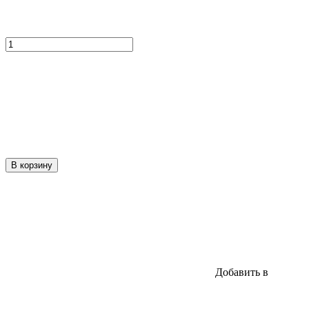
В корзину
Добавить в