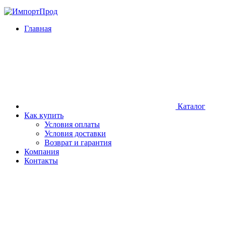
Главная
Каталог
Как купить
Условия оплаты
Условия доставки
Возврат и гарантия
Компания
Контакты