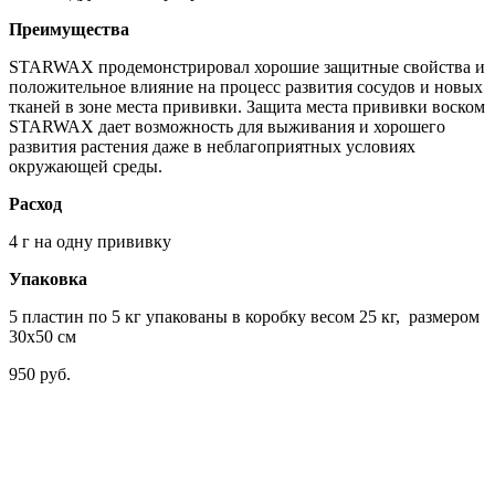
Преимущества
STARWAX продемонстрировал хорошие защитные свойства и
положительное влияние на процесс развития сосудов и новых
тканей в зоне места прививки. Защита места прививки воском
STARWAX дает возможность для выживания и хорошего
развития растения даже в неблагоприятных условиях
окружающей среды.
Расход
4 г на одну прививку
Упаковка
5 пластин по 5 кг упакованы в коробку весом 25 кг, размером
30x50 см
950 руб.