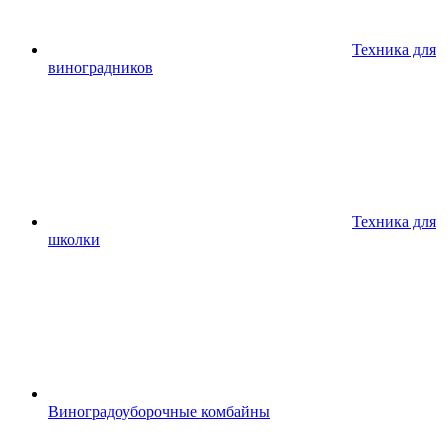
Техника для
виноградников
Техника для
школки
Виноградоуборочные комбайны