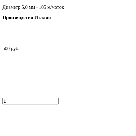
Диаметр 5,0 мм - 105 м/моток
Производство Италия
500 руб.