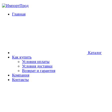
Главная
Каталог
Как купить
Условия оплаты
Условия доставки
Возврат и гарантия
Компания
Контакты