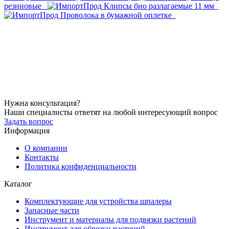
резиновые
Клипсы био разлагаемые 11 мм
Проволока в бумажной оплетке
Нужна консультация?
Наши специалисты ответят на любой интересующий вопрос
Задать вопрос
Информация
О компании
Контакты
Политика конфиденциальности
Каталог
Комплектующие для устройства шпалеры
Запасные части
Инструмент и материалы для подвязки растений
Инструмент для обрезки растений