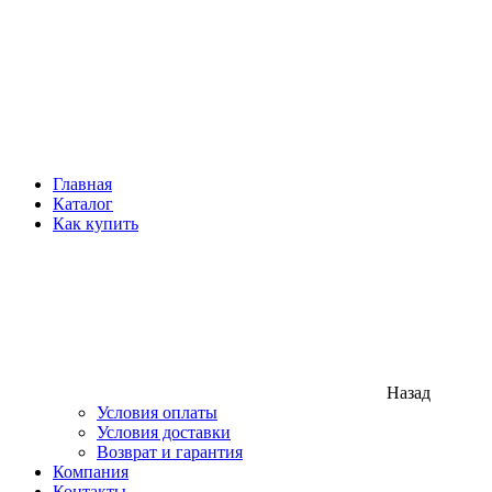
Главная
Каталог
Как купить
Назад
Условия оплаты
Условия доставки
Возврат и гарантия
Компания
Контакты