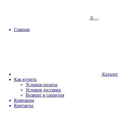
0
Главная
Каталог
Как купить
Условия оплаты
Условия доставки
Возврат и гарантия
Компания
Контакты