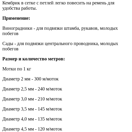
Кембрик в сетке с петлей легко повесить на ремень для
удобства работы.
Применение:
Виноградники - для подвязки штамба, рукавов, молодых
побегов
Сады - для подвязки центрального проводника, молодых
побегов
Размер и количество метров:
Мотки по 1 кг
Диаметр 2 мм - 300 м/моток
Диаметр 2,5 мм - 240 м/моток
Диаметр 3,0 мм - 210 м/моток
Диаметр 3,5 мм - 145 м/моток
Диаметр 4,0 мм - 135 м/моток
Диаметр 4,5 мм - 120 м/моток