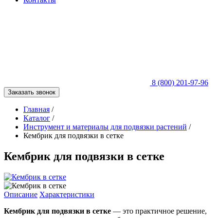
8 (800) 201-97-96
Заказать звонок
Главная
/
Каталог
/
Инструмент и материалы для подвязки растений
/
Кембрик для подвязки в сетке
Кембрик для подвязки в сетке
Описание
Характеристики
Кембрик для подвязки
в сетке
— это практичное решение,