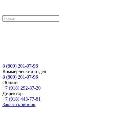
8 (800) 201-97-96
Коммерческий отдел
8 (800) 201-97-96
Общий
+7 (918) 292-87-20
Директор
+7 (918) 443-77-81
Заказать звонок